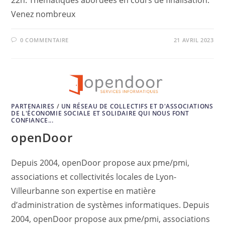
Venez nombreux
0 COMMENTAIRE
21 AVRIL 2023
PARTENAIRES
/
UN RÉSEAU DE COLLECTIFS ET D'ASSOCIATIONS
DE L'ÉCONOMIE SOCIALE ET SOLIDAIRE QUI NOUS FONT
CONFIANCE...
openDoor
Depuis 2004, openDoor propose aux pme/pmi,
associations et collectivités locales de Lyon-
Villeurbanne son expertise en matière
d’administration de systèmes informatiques. Depuis
2004, openDoor propose aux pme/pmi, associations