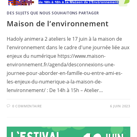
DES SUJETS QUE NOUS SOUHAITONS PARTAGER
Maison de l’environnement
Hadoly animera 2 ateliers le 17 juin à la maison de
l'environnement dans le cadre d'une journée liée aux
enjeux du numérique https://www.maison-
environnement.fr/agenda/desconnexions-une-
journee-pour-aborder-en-famille-ou-entre-ami-es-
les-enjeux-du-numerique-a-la-maison-de-
lenvironnement/ : De 14h à 15h – Atelier…
0 COMMENTAIRE
6 JUIN 2023