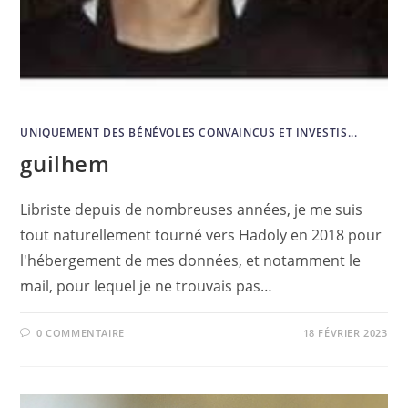
UNIQUEMENT DES BÉNÉVOLES CONVAINCUS ET INVESTIS...
guilhem
Libriste depuis de nombreuses années, je me suis
tout naturellement tourné vers Hadoly en 2018 pour
l'hébergement de mes données, et notamment le
mail, pour lequel je ne trouvais pas…
0 COMMENTAIRE
18 FÉVRIER 2023