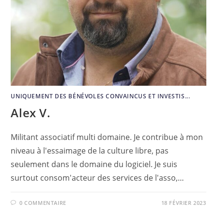
UNIQUEMENT DES BÉNÉVOLES CONVAINCUS ET INVESTIS...
Alex V.
Militant associatif multi domaine. Je contribue à mon
niveau à l'essaimage de la culture libre, pas
seulement dans le domaine du logiciel. Je suis
surtout consom'acteur des services de l'asso,…
0 COMMENTAIRE
18 FÉVRIER 2023