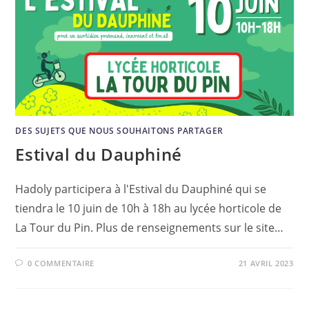
DES SUJETS QUE NOUS SOUHAITONS PARTAGER
Estival du Dauphiné
Hadoly participera à l'Estival du Dauphiné qui se
tiendra le 10 juin de 10h à 18h au lycée horticole de
La Tour du Pin. Plus de renseignements sur le site…
0 COMMENTAIRE
21 AVRIL 2023