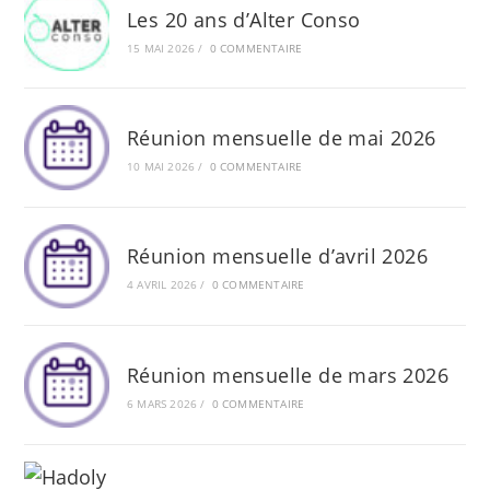
Les 20 ans d’Alter Conso
15 MAI 2026
/
0 COMMENTAIRE
Réunion mensuelle de mai 2026
10 MAI 2026
/
0 COMMENTAIRE
Réunion mensuelle d’avril 2026
4 AVRIL 2026
/
0 COMMENTAIRE
Réunion mensuelle de mars 2026
6 MARS 2026
/
0 COMMENTAIRE