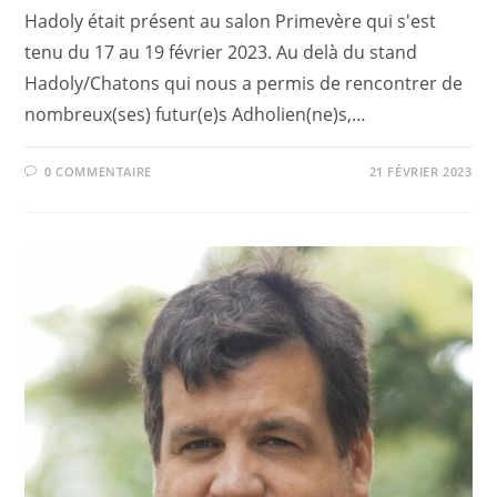
Hadoly était présent au salon Primevère qui s'est
tenu du 17 au 19 février 2023. Au delà du stand
Hadoly/Chatons qui nous a permis de rencontrer de
nombreux(ses) futur(e)s Adholien(ne)s,…
0 COMMENTAIRE
21 FÉVRIER 2023