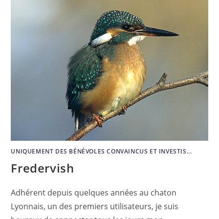
UNIQUEMENT DES BÉNÉVOLES CONVAINCUS ET INVESTIS...
Fredervish
Adhérent depuis quelques années au chaton
Lyonnais, un des premiers utilisateurs, je suis