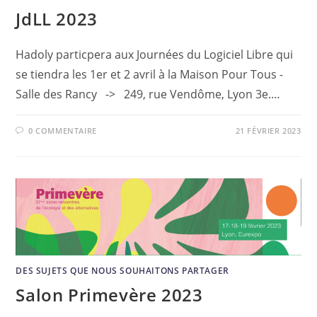
JdLL 2023
Hadoly particpera aux Journées du Logiciel Libre qui
se tiendra les 1er et 2 avril à la Maison Pour Tous -
Salle des Rancy -> 249, rue Vendôme, Lyon 3e.…
0 COMMENTAIRE
21 FÉVRIER 2023
DES SUJETS QUE NOUS SOUHAITONS PARTAGER
Salon Primevère 2023