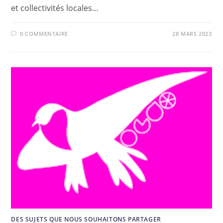
et collectivités locales…
0 COMMENTAIRE
28 MARS 2023
DES SUJETS QUE NOUS SOUHAITONS PARTAGER