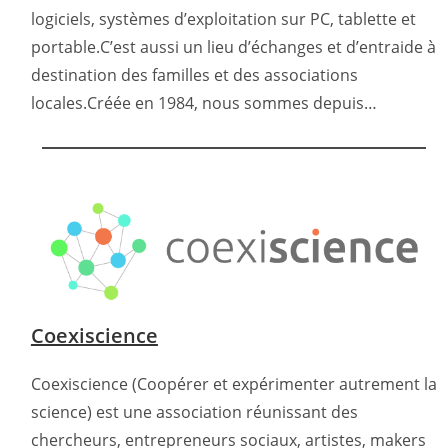
logiciels, systèmes d’exploitation sur PC, tablette et
portable.C’est aussi un lieu d’échanges et d’entraide à
destination des familles et des associations
locales.Créée en 1984, nous sommes depuis…
Coexiscience
Coexiscience (Coopérer et expérimenter autrement la
science) est une association réunissant des
chercheurs, entrepreneurs sociaux, artistes, makers