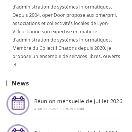
d’administration de systèmes informatiques.
Depuis 2004, openDoor propose aux pme/pmi,
associations et collectivités locales de Lyon-
Villeurbanne son expertise en matière
d’administration de systèmes informatiques.
Membre du Collectif Chatons depuis 2020, je
propose un ensemble de services libres, ouverts
et…
News
Réunion mensuelle de juillet 2026
4 JUILLET 2026
/
0 COMMENTAIRE