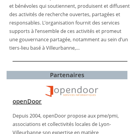
et bénévoles qui soutiennent, produisent et diffusent
des activités de recherche ouvertes, partagées et
responsables. L’organisation fournit des services
supports à l’ensemble de ces activités et promeut
une gouvernance partagée, notamment au sein d’un
tiers-lieu basé à Villeurbanne,…
Partenaires
openDoor
Depuis 2004, openDoor propose aux pme/pmi,
associations et collectivités locales de Lyon-
Villeurbanne son expertise en matière