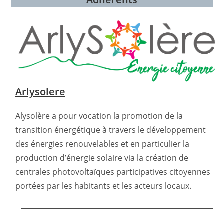
Arlysolere
Alysolère a pour vocation la promotion de la
transition énergétique à travers le développement
des énergies renouvelables et en particulier la
production d’énergie solaire via la création de
centrales photovoltaïques participatives citoyennes
portées par les habitants et les acteurs locaux.