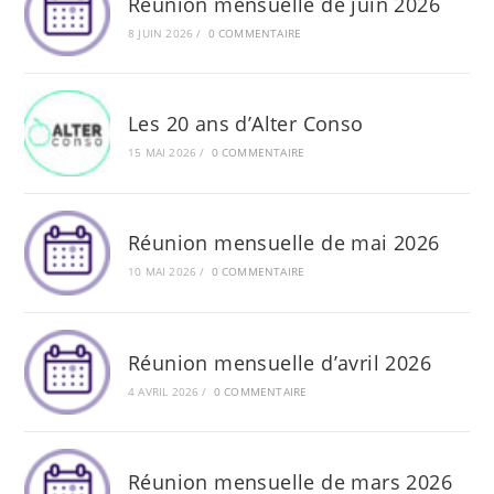
Réunion mensuelle de juin 2026
8 JUIN 2026
/
0 COMMENTAIRE
Les 20 ans d’Alter Conso
15 MAI 2026
/
0 COMMENTAIRE
Réunion mensuelle de mai 2026
10 MAI 2026
/
0 COMMENTAIRE
Réunion mensuelle d’avril 2026
4 AVRIL 2026
/
0 COMMENTAIRE
Réunion mensuelle de mars 2026