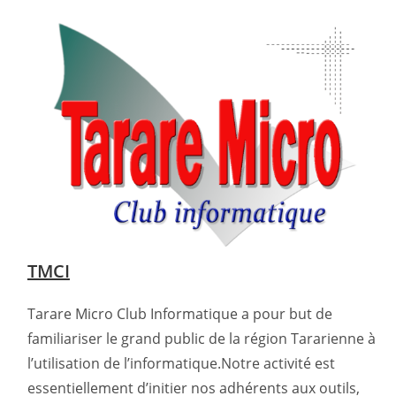
TMCI
Tarare Micro Club Informatique a pour but de
familiariser le grand public de la région Tararienne à
l’utilisation de l’informatique.Notre activité est
essentiellement d’initier nos adhérents aux outils,