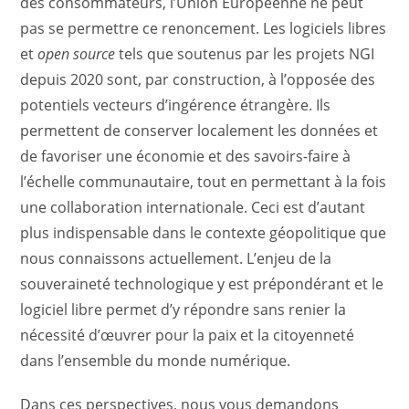
des consommateurs, l’Union Européenne ne peut
pas se permettre ce renoncement. Les logiciels libres
et
open source
tels que soutenus par les projets NGI
depuis 2020 sont, par construction, à l’opposée des
potentiels vecteurs d’ingérence étrangère. Ils
permettent de conserver localement les données et
de favoriser une économie et des savoirs-faire à
l’échelle communautaire, tout en permettant à la fois
une collaboration internationale. Ceci est d’autant
plus indispensable dans le contexte géopolitique que
nous connaissons actuellement. L’enjeu de la
souveraineté technologique y est prépondérant et le
logiciel libre permet d’y répondre sans renier la
nécessité d’œuvrer pour la paix et la citoyenneté
dans l’ensemble du monde numérique.
Dans ces perspectives, nous vous demandons