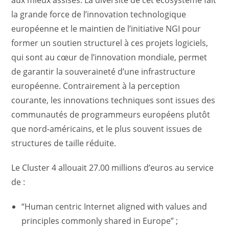
aux mieux assises. La diversité de cet écosystème fait
la grande force de l’innovation technologique
européenne et le maintien de l’initiative NGI pour
former un soutien structurel à ces projets logiciels,
qui sont au cœur de l’innovation mondiale, permet
de garantir la souveraineté d’une infrastructure
européenne. Contrairement à la perception
courante, les innovations techniques sont issues des
communautés de programmeurs européens plutôt
que nord-américains, et le plus souvent issues de
structures de taille réduite.
Le Cluster 4 allouait 27.00 millions d’euros au service
de :
“Human centric Internet aligned with values and
principles commonly shared in Europe” ;