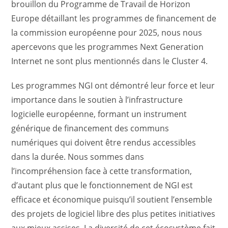
brouillon du Programme de Travail de Horizon
Europe détaillant les programmes de financement de
la commission européenne pour 2025, nous nous
apercevons que les programmes Next Generation
Internet ne sont plus mentionnés dans le Cluster 4.
Les programmes NGI ont démontré leur force et leur
importance dans le soutien à l’infrastructure
logicielle européenne, formant un instrument
générique de financement des communs
numériques qui doivent être rendus accessibles
dans la durée. Nous sommes dans
l’incompréhension face à cette transformation,
d’autant plus que le fonctionnement de NGI est
efficace et économique puisqu’il soutient l’ensemble
des projets de logiciel libre des plus petites initiatives