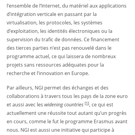
l’ensemble de l’Internet, du matériel aux applications
d’intégration verticale en passant par la
virtualisation, les protocoles, les systèmes
d’exploitation, les identités électroniques ou la
supervision du trafic de données. Ce financement
des tierces parties n’est pas renouvelé dans le
programme actuel, ce qui laissera de nombreux
projets sans ressources adéquates pour la
recherche et l’innovation en Europe.
Par ailleurs, NGI permet des échanges et des
collaborations à travers tous les pays de la zone euro
[1]
et aussi avec les
widening countries
, ce qui est
actuellement une réussite tout autant qu’un progrès
en cours, comme le fut le programme Erasmus avant
nous. NGI est aussi une initiative qui participe à