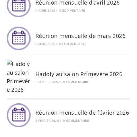
Réunion mensuelle d’avril 2026
4 AVRIL 2026
/
0 COMMENTAIRE
Réunion mensuelle de mars 2026
6 MARS 2026
/
0 COMMENTAIRE
Hadoly au salon Primevère 2026
5 FÉVRIER 2026
/
0 COMMENTAIRE
Réunion mensuelle de février 2026
5 FÉVRIER 2026
/
0 COMMENTAIRE