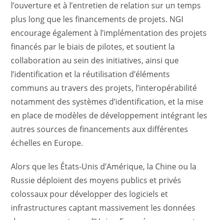
l’ouverture et à l’entretien de relation sur un temps
plus long que les financements de projets. NGI
encourage également à l’implémentation des projets
financés par le biais de pilotes, et soutient la
collaboration au sein des initiatives, ainsi que
l’identification et la réutilisation d’éléments
communs au travers des projets, l’interopérabilité
notamment des systèmes d’identification, et la mise
en place de modèles de développement intégrant les
autres sources de financements aux différentes
échelles en Europe.
Alors que les États-Unis d’Amérique, la Chine ou la
Russie déploient des moyens publics et privés
colossaux pour développer des logiciels et
infrastructures captant massivement les données