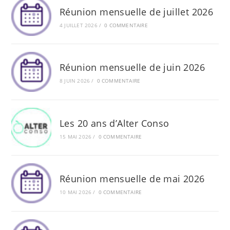
Réunion mensuelle de juillet 2026
4 JUILLET 2026
/
0 COMMENTAIRE
Réunion mensuelle de juin 2026
8 JUIN 2026
/
0 COMMENTAIRE
Les 20 ans d’Alter Conso
15 MAI 2026
/
0 COMMENTAIRE
Réunion mensuelle de mai 2026
10 MAI 2026
/
0 COMMENTAIRE