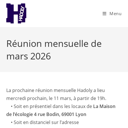
Skip
to
Menu
content
Réunion mensuelle de
mars 2026
La prochaine réunion mensuelle Hadoly a lieu
mercredi prochain, le 11 mars, à partir de 19h.
• Soit en présentiel dans les locaux de
La Maison
de l’écologie 4 rue Bodin, 69001 Lyon
• Soit en distanciel sur l’adresse