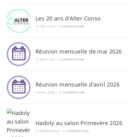
Les 20 ans d’Alter Conso
15 MAI 2026
/
0 COMMENTAIRE
Réunion mensuelle de mai 2026
10 MAI 2026
/
0 COMMENTAIRE
Réunion mensuelle d’avril 2026
4 AVRIL 2026
/
0 COMMENTAIRE
Hadoly au salon Primevère 2026
5 FÉVRIER 2026
/
0 COMMENTAIRE