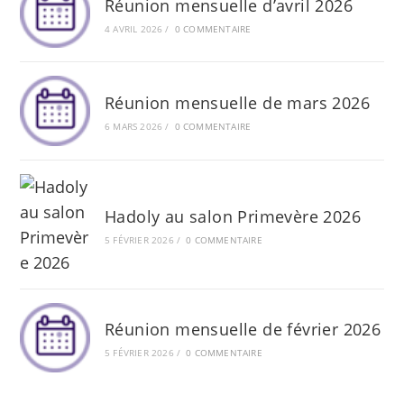
Réunion mensuelle d’avril 2026
4 AVRIL 2026
/
0 COMMENTAIRE
Réunion mensuelle de mars 2026
6 MARS 2026
/
0 COMMENTAIRE
Hadoly au salon Primevère 2026
5 FÉVRIER 2026
/
0 COMMENTAIRE
Réunion mensuelle de février 2026
5 FÉVRIER 2026
/
0 COMMENTAIRE