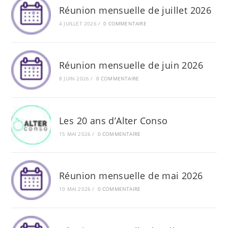
Réunion mensuelle de juillet 2026
4 JUILLET 2026
/
0 COMMENTAIRE
Réunion mensuelle de juin 2026
8 JUIN 2026
/
0 COMMENTAIRE
Les 20 ans d’Alter Conso
15 MAI 2026
/
0 COMMENTAIRE
Réunion mensuelle de mai 2026
10 MAI 2026
/
0 COMMENTAIRE