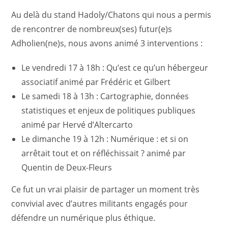
Au delà du stand Hadoly/Chatons qui nous a permis
de rencontrer de nombreux(ses) futur(e)s
Adholien(ne)s, nous avons animé 3 interventions :
Le vendredi 17 à 18h : Qu’est ce qu’un hébergeur
associatif animé par Frédéric et Gilbert
Le samedi 18 à 13h : Cartographie, données
statistiques et enjeux de politiques publiques
animé par Hervé d’Altercarto
Le dimanche 19 à 12h : Numérique : et si on
arrêtait tout et on réfléchissait ? animé par
Quentin de Deux-Fleurs
Ce fut un vrai plaisir de partager un moment très
convivial avec d’autres militants engagés pour
défendre un numérique plus éthique.